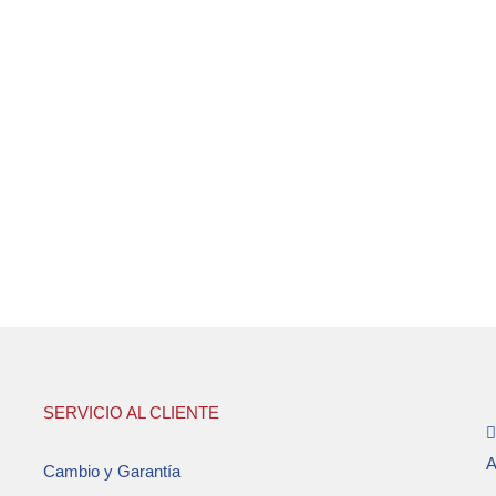
SERVICIO AL CLIENTE
A
Cambio y Garantía