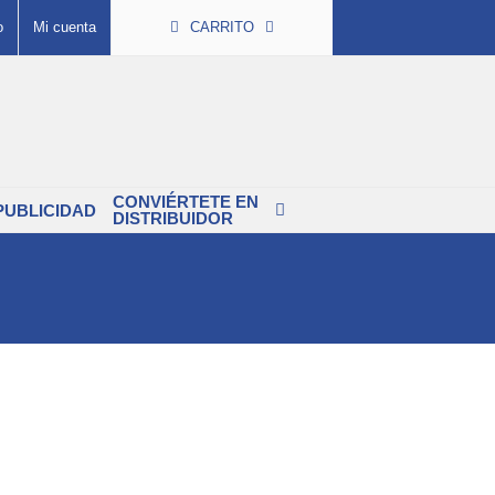
o
Mi cuenta
CARRITO
CONVIÉRTETE EN
PUBLICIDAD
DISTRIBUIDOR