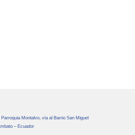
Parroquia Montalvo, vía al Barrio San Miguel
mbato – Ecuador