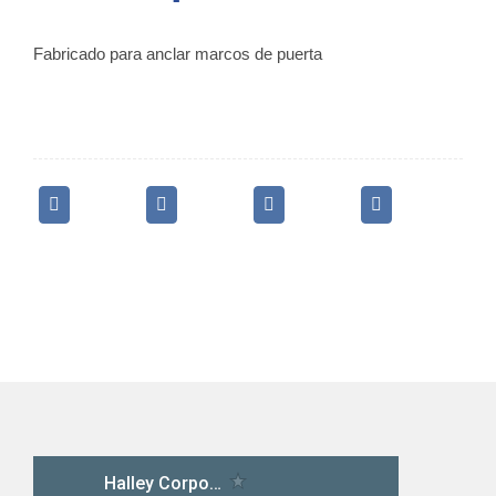
PUERTA
quantity
Fabricado para anclar marcos de puerta