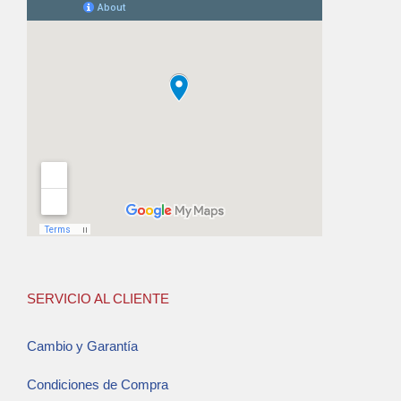
SERVICIO AL CLIENTE
Cambio y Garantía
Condiciones de Compra