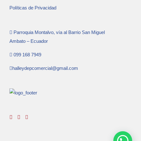
Políticas de Privacidad
Parroquia Montalvo, vía al Barrio San Miguel
Ambato – Ecuador
099 168 7949
halleydepcomercial@gmail.com