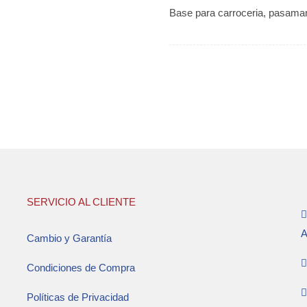
Base para carroceria, pasaman
SERVICIO AL CLIENTE
A
Cambio y Garantía
Condiciones de Compra
Políticas de Privacidad