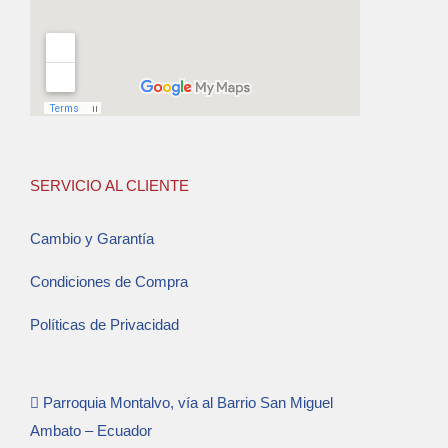
SERVICIO AL CLIENTE
Cambio y Garantía
Condiciones de Compra
Políticas de Privacidad
Parroquia Montalvo, vía al Barrio San Miguel
Ambato – Ecuador