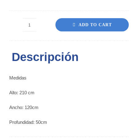
ADD TO CART
FORRO
FÉNIX
quantity
Descripción
Medidas
Alto: 210 cm
Ancho: 120cm
Profundidad: 50cm