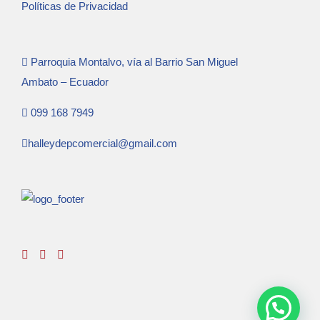
Políticas de Privacidad
Parroquia Montalvo, vía al Barrio San Miguel
Ambato – Ecuador
099 168 7949
halleydepcomercial@gmail.com