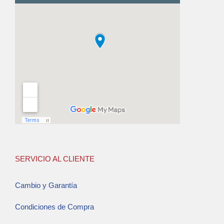
SERVICIO AL CLIENTE
Cambio y Garantía
Condiciones de Compra