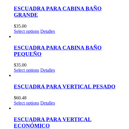
ESCUADRA PARA CABINA BAÑO
GRANDE
$
35.00
Select options
Detalles
ESCUADRA PARA CABINA BAÑO
PEQUEÑO
$
35.00
Select options
Detalles
ESCUADRA PARA VERTICAL PESADO
$
60.48
Select options
Detalles
ESCUADRA PARA VERTICAL
ECONÓMICO