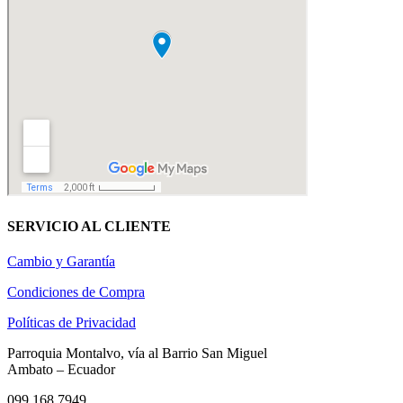
SERVICIO AL CLIENTE
Cambio y Garantía
Condiciones de Compra
Políticas de Privacidad
Parroquia Montalvo, vía al Barrio San Miguel
Ambato – Ecuador
099 168 7949