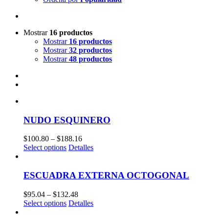
Mostrar
16 productos
Mostrar
16 productos
Mostrar
32 productos
Mostrar
48 productos
NUDO ESQUINERO
$
100.80
–
$
188.16
Select options
Detalles
ESCUADRA EXTERNA OCTOGONAL
$
95.04
–
$
132.48
Select options
Detalles