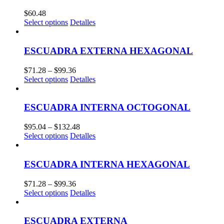
$
60.48
Select options
Detalles
ESCUADRA EXTERNA HEXAGONAL
$
71.28
–
$
99.36
Select options
Detalles
ESCUADRA INTERNA OCTOGONAL
$
95.04
–
$
132.48
Select options
Detalles
ESCUADRA INTERNA HEXAGONAL
$
71.28
–
$
99.36
Select options
Detalles
ESCUADRA EXTERNA