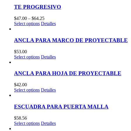
TE PROGRESIVO
$
47.00
–
$
64.25
Select options
Detalles
ANCLA PARA MARCO DE PROYECTABLE
$
53.00
Select options
Detalles
ANCLA PARA HOJA DE PROYECTABLE
$
42.00
Select options
Detalles
ESCUADRA PARA PUERTA MALLA
$
58.56
Select options
Detalles