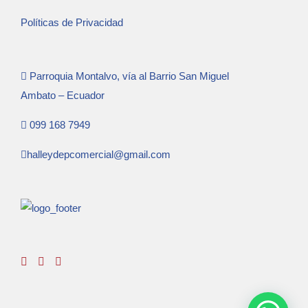
Políticas de Privacidad
Parroquia Montalvo, vía al Barrio San Miguel
Ambato – Ecuador
099 168 7949
halleydepcomercial@gmail.com