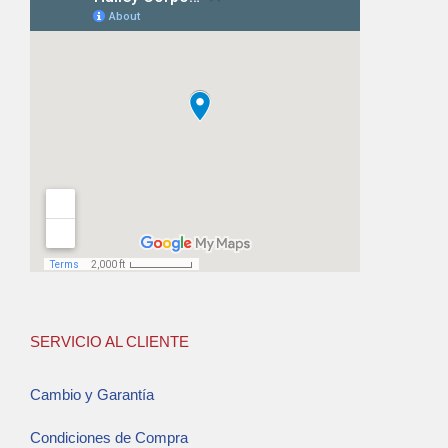
SERVICIO AL CLIENTE
Cambio y Garantía
Condiciones de Compra